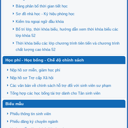
Bảng phân bố thời gian tiết học
Sơ đồ nhà học - Ký hiệu phòng học
Kiểm tra ngoại ngữ đầu khóa
Bố trí lớp, thời khóa biểu, hướng dẫn xem thời khóa biểu các
lớp khóa 52
Thời khóa biểu các lớp chương trình tiên tiến và chương trình
chất lượng cao khóa 52
Học phí - Học bổng - Chế độ chính sách
Nộp hồ sơ miễn, giảm học phí
Nộp hồ sơ Trợ cấp Xã hội
Các văn bản về chính sách hỗ trợ đối với sinh viên sư phạm
Tổng hợp các học bổng tài trợ dành cho Tân sinh viên
Biểu mẫu
Phiếu thông tin sinh viên
Phiếu đăng ký chuyên ngành