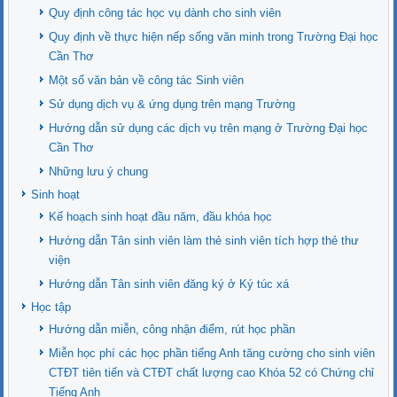
Quy định công tác học vụ dành cho sinh viên
Quy định về thực hiện nếp sống văn minh trong Trường Đại học
Cần Thơ
Một số văn bản về công tác Sinh viên
Sử dụng dịch vụ & ứng dụng trên mạng Trường
Hướng dẫn sử dụng các dịch vụ trên mạng ở Trường Đại học
Cần Thơ
Những lưu ý chung
Sinh hoạt
Kế hoạch sinh hoạt đầu năm, đầu khóa học
Hướng dẫn Tân sinh viên làm thẻ sinh viên tích hợp thẻ thư
viện
Hướng dẫn Tân sinh viên đăng ký ở Ký túc xá
Học tập
Hướng dẫn miễn, công nhận điểm, rút học phần
Miễn học phí các học phần tiếng Anh tăng cường cho sinh viên
CTĐT tiên tiến và CTĐT chất lượng cao Khóa 52 có Chứng chỉ
Tiếng Anh