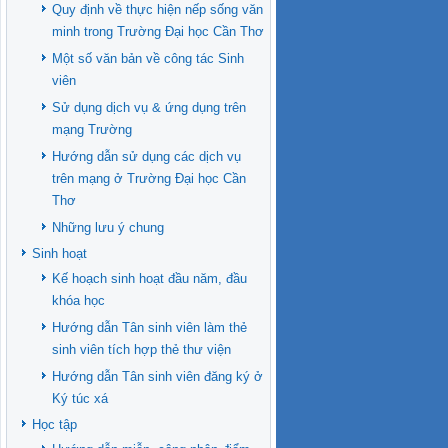
Quy định về thực hiện nếp sống văn
minh trong Trường Đại học Cần Thơ
Một số văn bản về công tác Sinh
viên
Sử dụng dịch vụ & ứng dụng trên
mạng Trường
Hướng dẫn sử dụng các dịch vụ
trên mạng ở Trường Đại học Cần
Thơ
Những lưu ý chung
Sinh hoạt
Kế hoạch sinh hoạt đầu năm, đầu
khóa học
Hướng dẫn Tân sinh viên làm thẻ
sinh viên tích hợp thẻ thư viện
Hướng dẫn Tân sinh viên đăng ký ở
Ký túc xá
Học tập